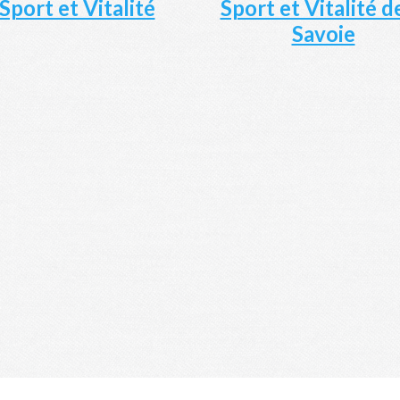
Sport et Vitalité
Sport et Vitalité de
Savoie