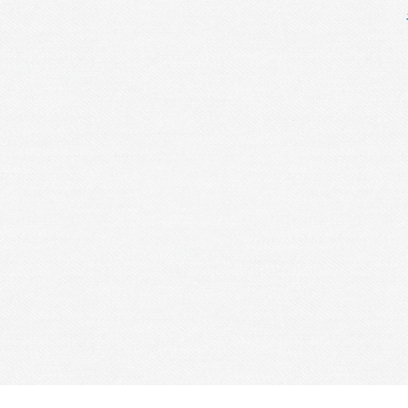
Je m'abonne à la newsletter