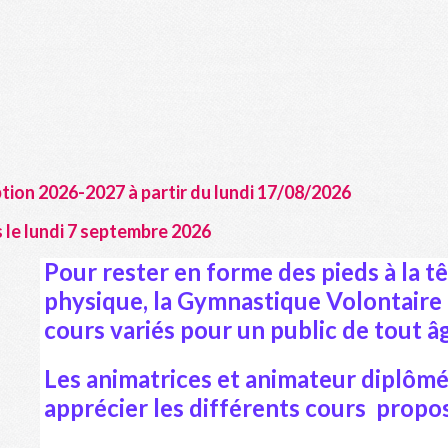
ption 2026-2027 à partir du lundi 17/08/2026
 le lundi 7 septembre 2026
Pour rester en forme des pieds à la t
physique, la Gymnastique Volontaire
cours variés pour un public de tout â
Les animatrices et animateur diplômé
apprécier les différents cours propos