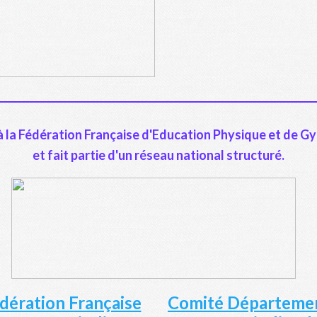
é à la Fédération Française d'Education Physique et de 
et fait partie d'un réseau national structuré.
dération Française
Comité Départeme