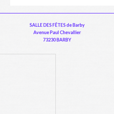
SALLE DES FÊTES de Barby
Avenue Paul Chevallier
73230 BARBY